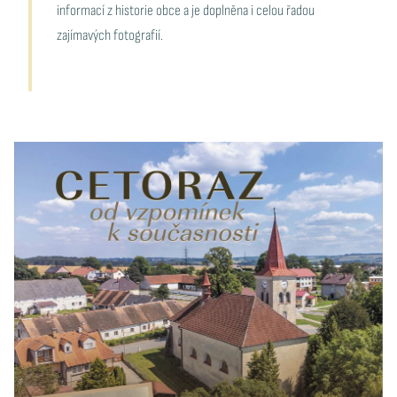
informací z historie obce a je doplněna i celou řadou
zajímavých fotografií.