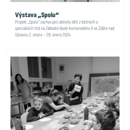
Výstava „Spolu“
Projekt „Spolu“ zachycující aktivity dětí z běžných a
speciálních tříd na Základní škole Komenského 6 ve Žďáře nad
Sázavou 2. února – 28. února 2024