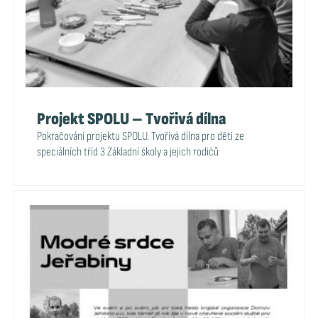
Projekt SPOLU – Tvořivá dílna
Pokračování projektu SPOLU. Tvořivá dílna pro děti ze
speciálních tříd 3 Základní školy a jejich rodičů