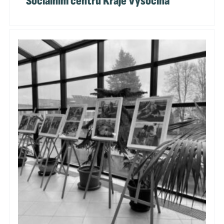
Sociálním centru Kraje Vysočina