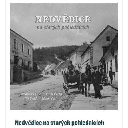
Nedvědice na starých pohlednicích