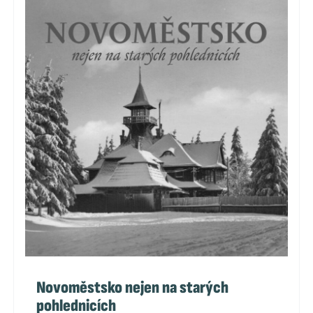
Novoměstsko nejen na starých
pohlednicích